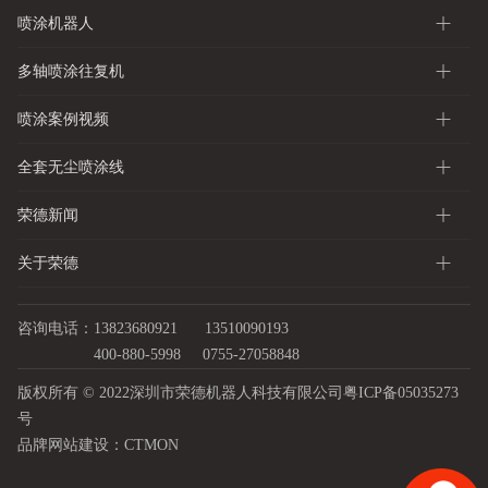
喷涂机器人
多轴喷涂往复机
喷涂案例视频
全套无尘喷涂线
荣德新闻
关于荣德
咨询电话：13823680921
13510090193
400-880-5998
0755-27058848
版权所有 © 2022深圳市荣德机器人科技有限公司
粤ICP备05035273
号
品牌网站建设：
CTMON