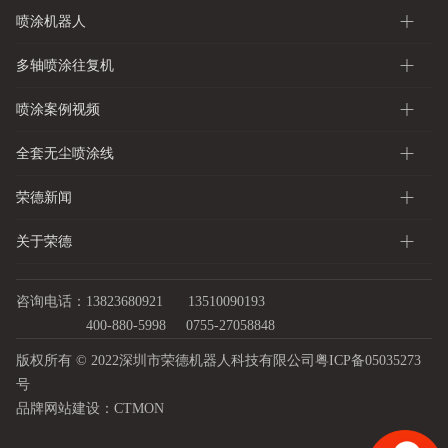
喷涂机器人
多轴喷涂往复机
喷涂案例视频
全套无尘喷涂线
荣德新闻
关于荣德
咨询电话：13823680921
13510090193
400-880-5998
0755-27058848
版权所有 © 2022深圳市荣德机器人科技有限公司
粤ICP备05035273
号
品牌网站建设：
CTMON