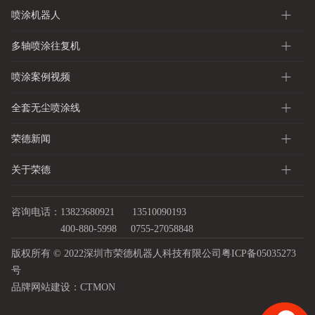
喷涂机器人
多轴喷涂往复机
喷涂案例视频
全套无尘喷涂线
荣德新闻
关于荣德
咨询电话：13823680921
13510090193
400-880-5998
0755-27058848
版权所有 © 2022深圳市荣德机器人科技有限公司
粤ICP备05035273
号
品牌网站建设：
CTMON