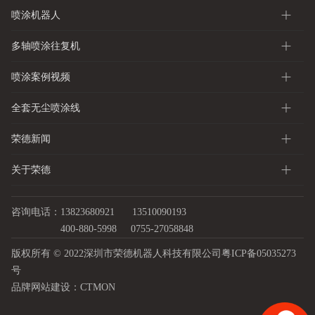
喷涂机器人
多轴喷涂往复机
喷涂案例视频
全套无尘喷涂线
荣德新闻
关于荣德
咨询电话：13823680921
13510090193
400-880-5998
0755-27058848
版权所有 © 2022深圳市荣德机器人科技有限公司
粤ICP备05035273
号
品牌网站建设：
CTMON