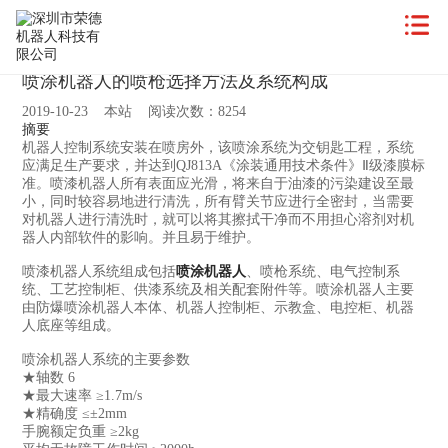
喷涂机器人的喷枪选择方法及系统构成
2019-10-23 本站 阅读次数：8254
摘要
机器人控制系统安装在喷房外，该喷涂系统为交钥匙工程，系统
应满足生产要求，并达到QJ813A《涂装通用技术条件》Ⅱ级漆膜标
准。喷漆机器人所有表面应光滑，将来自于油漆的污染建设至最
小，同时较容易地进行清洗，所有臂关节应进行全密封，当需要
对机器人进行清洗时，就可以将其擦拭干净而不用担心溶剂对机
器人内部软件的影响。并且易于维护。
喷漆机器人系统组成包括
喷涂机器人
、喷枪系统、电气控制系
统、工艺控制柜、供漆系统及相关配套附件等。喷涂机器人主要
由防爆喷涂机器人本体、机器人控制柜、示教盒、电控柜、机器
人底座等组成。
喷涂机器人系统的主要参数
★轴数 6
★最大速率 ≥1.7m/s
★精确度 ≤±2mm
手腕额定负重 ≥2kg