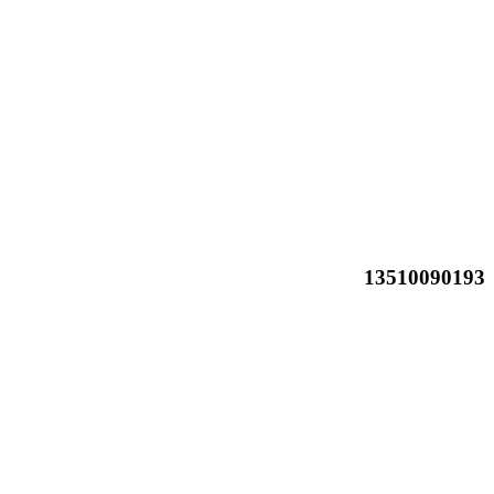
13510090193