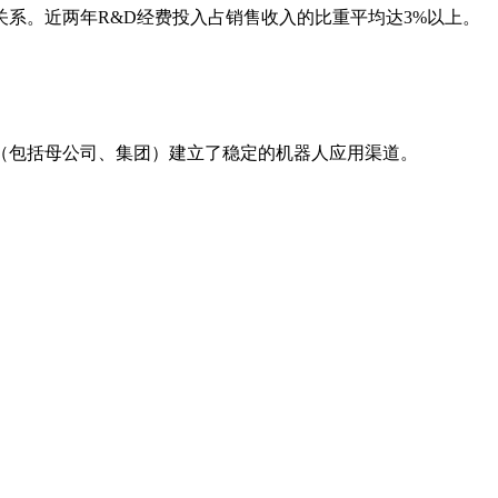
系。近两年R&D经费投入占销售收入的比重平均达3%以上。
（包括母公司、集团）建立了稳定的机器人应用渠道。