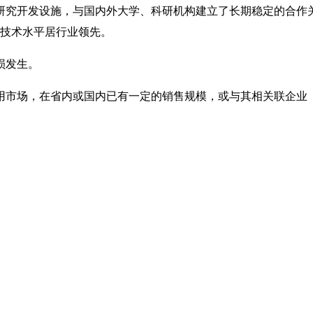
究开发设施，与国内外大学、科研机构建立了长期稳定的合作关
体技术水平居行业领先。
损发生。
用市场，在省内或国内已有一定的销售规模，或与其相关联企业