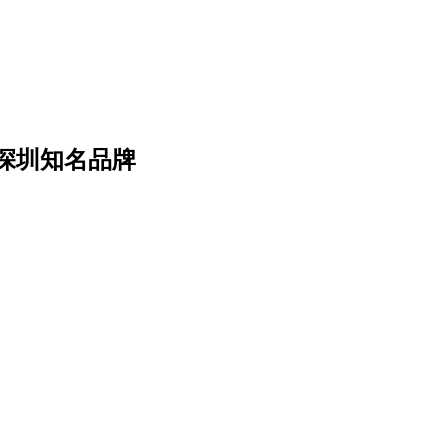
深圳知名品牌