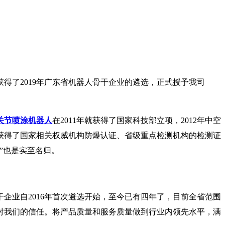
得了2019年广东省机器人骨干企业的遴选，正式授予我司
关节喷涂机器人
在2011年就获得了国家科技部立项，2012年中空
后获得了国家相关权威机构防爆认证、省级重点检测机构的检测证
”也是实至名归。
企业自2016年首次遴选开始，至今已有四年了，目前全省范围
对我们的信任。将产品质量和服务质量做到行业内领先水平，满