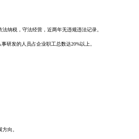
依法纳税，守法经营，近两年无违规违法记录。
事研发的人员占企业职工总数达20%以上。
展方向。