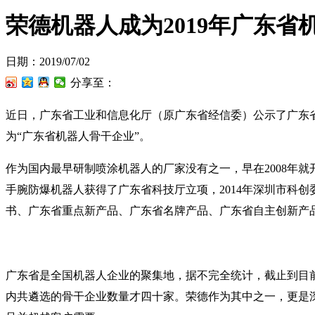
荣德机器人成为2019年广东省
日期：2019/07/02
分享至：
近日，广东省工业和信息化厅（原广东省经信委）公示了广东省
为“广东省机器人骨干企业”。
作为国内最早研制喷涂机器人的厂家没有之一，早在2008年
手腕防爆机器人获得了广东省科技厅立项，2014年深圳市科
书、广东省重点新产品、广东省名牌产品、广东省自主创新产
广东省是全国机器人企业的聚集地，据不完全统计，截止到目前
内共遴选的骨干企业数量才四十家。荣德作为其中之一，更是