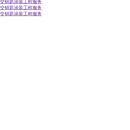
后等交钥匙涂装工程服务
后等交钥匙涂装工程服务
后等交钥匙涂装工程服务