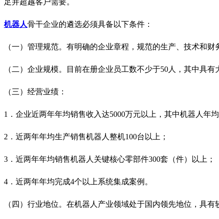
足并超越客户需要。
机器人
骨干企业的遴选必须具备以下条件：
（一）管理规范。有明确的企业章程，规范的生产、技术和财
（二）企业规模。目前在册企业员工数不少于50人，其中具有
（三）经营业绩：
1．企业近两年年均销售收入达5000万元以上，其中机器人年均
2．近两年年均生产销售机器人整机100台以上；
3．近两年年均销售机器人关键核心零部件300套（件）以上；
4．近两年年均完成4个以上系统集成案例。
（四）行业地位。在机器人产业领域处于国内领先地位，具有