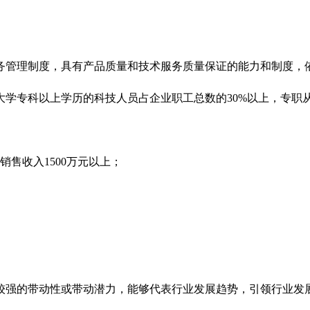
务管理制度，具有产品质量和技术服务质量保证的能力和制度，
大学专科以上学历的科技人员占企业职工总数的30%以上，专职从
销售收入1500万元以上；
较强的带动性或带动潜力，能够代表行业发展趋势，引领行业发