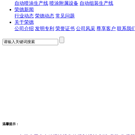
自动喷涂生产线
喷涂附属设备
自动组装生产线
荣德新闻
行业动态
荣德动态
常见问题
关于荣德
公司介绍
发明专利
荣誉证书
公司风采
尊享客户
联系我
温馨提示：