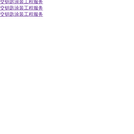
后等交钥匙涂装工程服务
后等交钥匙涂装工程服务
后等交钥匙涂装工程服务