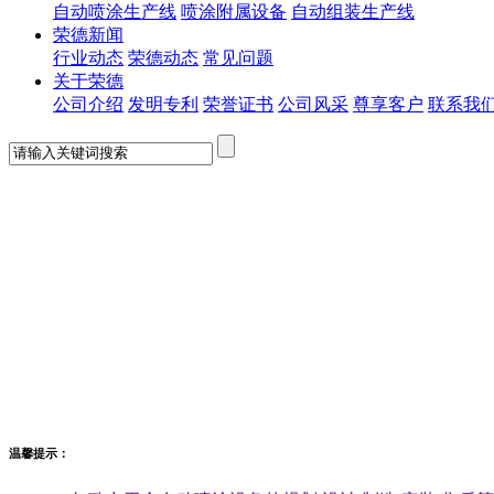
自动喷涂生产线
喷涂附属设备
自动组装生产线
荣德新闻
行业动态
荣德动态
常见问题
关于荣德
公司介绍
发明专利
荣誉证书
公司风采
尊享客户
联系我
温馨提示：