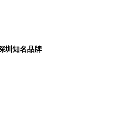
深圳知名品牌