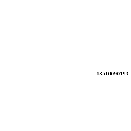
13510090193