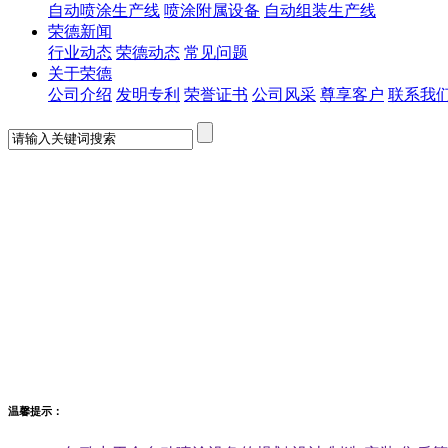
自动喷涂生产线
喷涂附属设备
自动组装生产线
荣德新闻
行业动态
荣德动态
常见问题
关于荣德
公司介绍
发明专利
荣誉证书
公司风采
尊享客户
联系我
温馨提示：