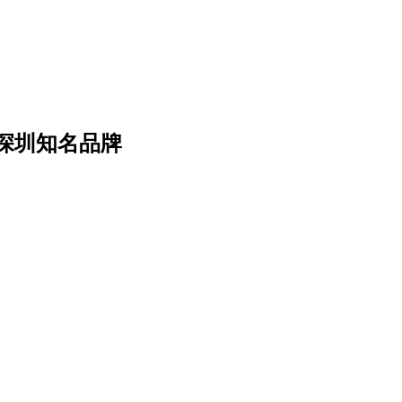
深圳知名品牌