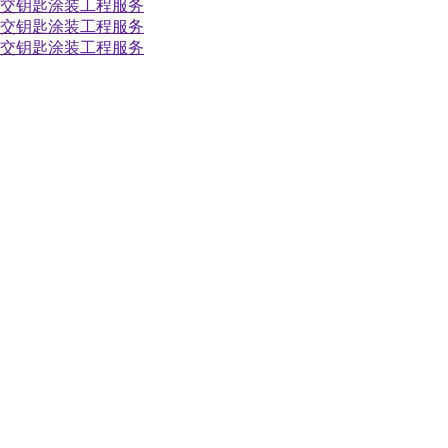
后等交钥匙涂装工程服务
后等交钥匙涂装工程服务
后等交钥匙涂装工程服务