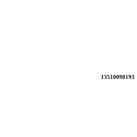
13510090193