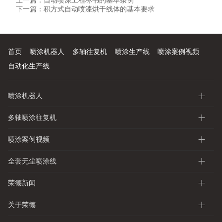
上一篇：
自动喷涂工程标书的基本条例
下一篇：
积方式自动喷漆烘干线体的基本要求
首页
喷涂机器人
多轴往复机
喷涂生产线
喷涂案例视频
自动化生产线
喷涂机器人
多轴喷涂往复机
喷涂案例视频
全套无尘喷涂线
荣德新闻
关于荣德